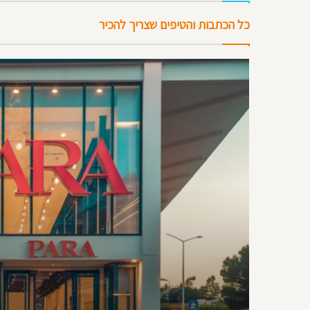
כל הכתבות והטיפים שצריך להכיר