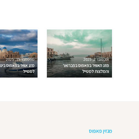
אוקטובר 2, 2025
ספטמבר 15, 2025
מזג האוויר בפאפוס בפברואר
מזג אוויר בפאפוס בינ
והמלצות למטייל
למטייל
מגזין פאפוס