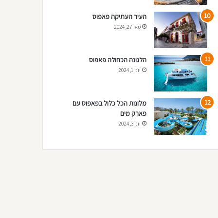
העיר העתיקה פאפוס
מאי 27, 2024
הלגונה הכחולה פאפוס
יוני 1, 2024
מלונות הכל כלול בפאפוס עם
פארק מים
יוני 3, 2024