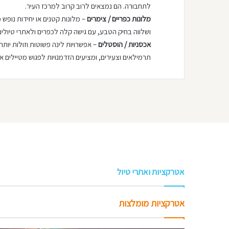
לתחבורה. הם נמצאים לרוב קרוב למרכז העיר.
מלונות כפריים / צימרים
– מלונות קטנים או יחידות נופש 
ושלווה בחיק הטבע, עם גישה קלה לכפרים ולאתרי טיולים
אכסניות / הוסטלים
– אפשרויות לינה פשוטות וזולות יות
תרמילאים וצעירים, ומציעים הזדמנויות לפגוש מטיילים א
אטרקציות ואתרי טיול
אטרקציות מומלצות