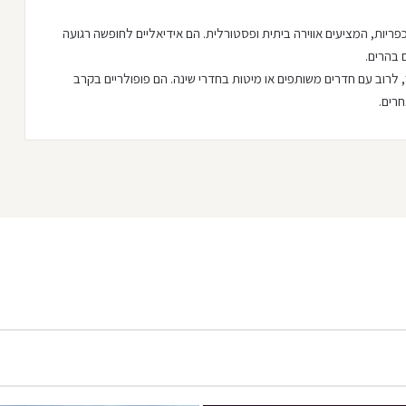
כפריות, המציעים אווירה ביתית ופסטורלית. הם אידיאליים לחופשה רגועה
 בהרים.
ר, לרוב עם חדרים משותפים או מיטות בחדרי שינה. הם פופולריים בקרב
חרים.