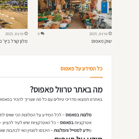
מרץ 6, 2025
0
מרץ 6, 2025
שוק פאפוס
מלון קורל ביץ’ 
כל המידע על פאפוס
מה באתר טרוול פאפוס?
באתרנו תמצאו מדריכי טיולים עם כל מה שצריך להכיר בפאפו
מלונות בפאפוס
– לכל המידע על המלונות הכי שווים לחצו
אטרקציות
בפאפוס
– כל האטרקציות שיש לעיר להציע – 
מ
ידע למטייל והמלצות
– היכנסו למגזין האי לכתבות שא