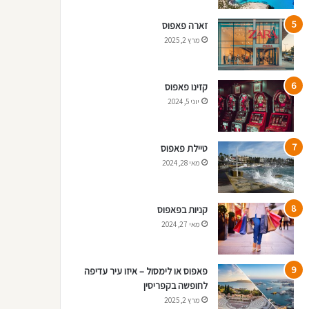
זארה פאפוס
מרץ 2, 2025
קזינו פאפוס
יוני 5, 2024
טיילת פאפוס
מאי 28, 2024
קניות בפאפוס
מאי 27, 2024
פאפוס או לימסול – איזו עיר עדיפה
לחופשה בקפריסין
מרץ 2, 2025