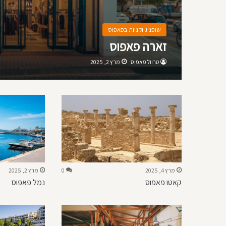
שופניג וקניות בפאפוס
זארה פאפוס
טרוול פאפוס
מרץ 2, 2025
מרץ 4, 2025
0
מרץ 2, 2025
קאטו פאפוס
נמל פאפוס