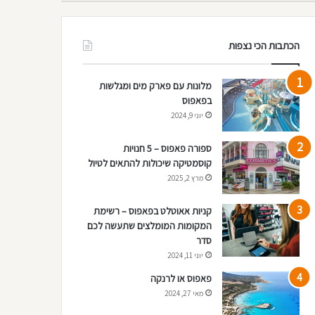
הכתבות הכי נצפות
מלונות עם פארק מים ומגלשות
בפאפוס
יוני 9, 2024
ספורה פאפוס – 5 חנויות
קוסמטיקה שיכולות להתאים לטיול
מרץ 2, 2025
קניות אאוטלט בפאפוס – רשימת
המקומות המומלצים שתעשה לכם
סדר
יוני 11, 2024
פאפוס או לרנקה
מאי 27, 2024