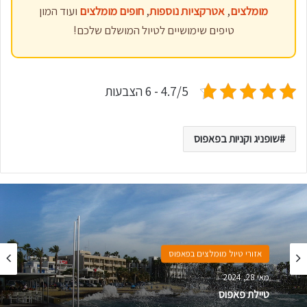
מומלצים
,
אטרקציות נוספות
,
חופים מומלצים
ועוד המון
טיפים שימושיים לטיול המושלם שלכם!
4.7/5 - 6 הצבעות
שופניג וקניות בפאפוס
אזורי טיול מומלצים בפאפוס
מאי 28, 2024
טיילת פאפוס