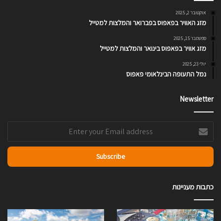
אוקטובר 2, 2025
מזג האוויר בפאפוס בפברואר והמלצות למטייל
ספטמבר 15, 2025
מזג אוויר בפאפוס בינואר והמלצות למטייל
יולי 23, 2025
נמל התעופה הבינלאומי פאפוס
Newsletter
Enter
your
Email
address
כתבות מעניינות