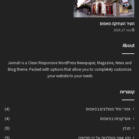
העיר העתיקה פאפוס
מאי 27, 2024
About
Jannah is a Clean Responsive WordPress Newspaper, Magazine, News and
Blog theme. Packed with options that allow you to completely customize
your website to your needs.
קטגוריות
אזורי טיול מומלצים בפאפוס
(4)
אטרקציות בפאפוס
(4)
מגזין
(9)
מזג אוויר והמלצות על פי חודשים
(9)