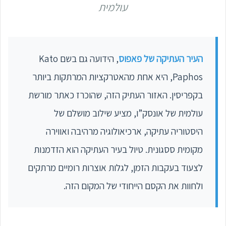
עולמית
העיר העתיקה של פאפוס
, הידועה גם בשם Kato
Paphos, היא אחת מהאטרקציות המרתקות ביותר
בקפריסין. האזור העתיק הזה, שהוכרז כאתר מורשת
עולמית של אונסק”ו, מציע שילוב מושלם של
היסטוריה עתיקה, ארכיאולוגיה מרהיבה ואווירה
מקומית ססגונית. טיול בעיר העתיקה הוא הזדמנות
לצעוד בעקבות הזמן, לגלות אוצרות רומיים מרתקים
ולחוות את הקסם הייחודי של המקום הזה.