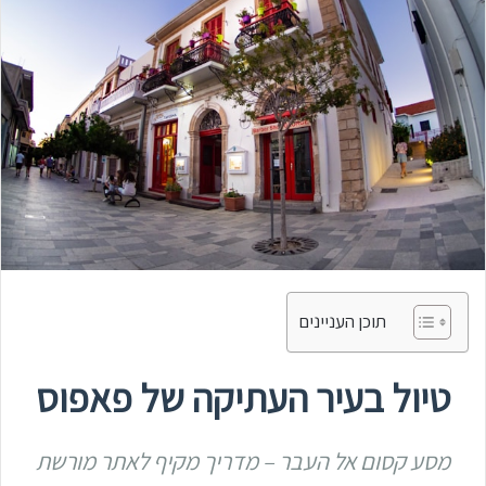
תוכן העניינים
טיול בעיר העתיקה של פאפוס
מסע קסום אל העבר – מדריך מקיף לאתר מורשת