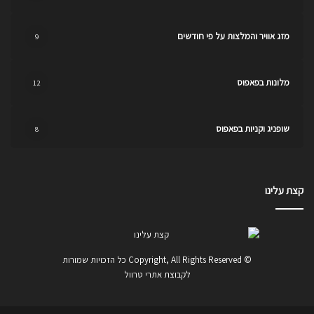
מזג אוויר והמלצות על פי חודשים
9
מלונות בפאפוס
12
שופניג וקניות בפאפוס
8
קצת עלינו
© Copyright, All Rights Reserved כל הזכויות שמורות
לקבוצת אתרי טרוול