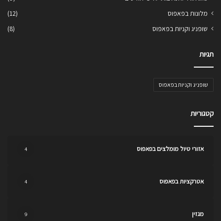
מלונות בפאפוס
(12)
שופניג וקניות בפאפוס
(8)
תגיות
שופניג וקניות בפאפוס
קטגוריות
אזורי טיול מומלצים בפאפוס
4
אטרקציות בפאפוס
4
מגזין
9