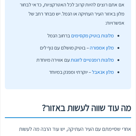
אם אתם רוצים להיות קרוב לכל האטרקציות, כדאי לבחור
מלון באזור העיר העתיקה או הנמל. יש מבחר רחב של
אפשרויות:
מלונות בוטיק מקסימים
ברחוב הנמל
מלון אמפורה
– בוטיק מושלם עם נוף לים
מלונות רומנטיים לזוגות
עם אווירה מיוחדת
מלון אנאבל
– יוקרתי ומפנק במיוחד
מה עוד שווה לעשות באזור?
אחרי שסיימתם עם העיר העתיקה, יש עוד הרבה מה לעשות