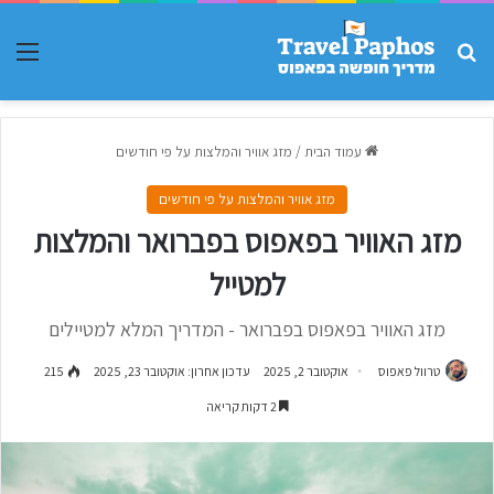
חפש עבור
תפר
עמוד הבית
/
מזג אוויר והמלצות על פי חודשים
מזג אוויר והמלצות על פי חודשים
מזג האוויר בפאפוס בפברואר והמלצות
למטייל
מזג האוויר בפאפוס בפברואר - המדריך המלא למטיילים
טרוול פאפוס
אוקטובר 2, 2025
עדכון אחרון: אוקטובר 23, 2025
215
2 דקות קריאה