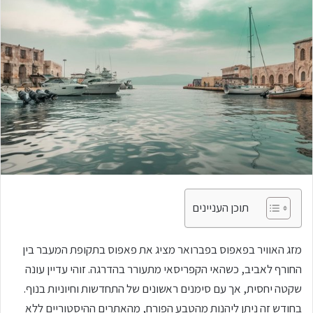
תוכן העניינים
מזג האוויר בפאפוס בפברואר מציג את פאפוס בתקופת המעבר בין
החורף לאביב, כשהאי הקפריסאי מתעורר בהדרגה. זוהי עדיין עונה
שקטה יחסית, אך עם סימנים ראשונים של התחדשות וחיוניות בנוף.
בחודש זה ניתן ליהנות מהטבע הפורח, מהאתרים ההיסטוריים ללא