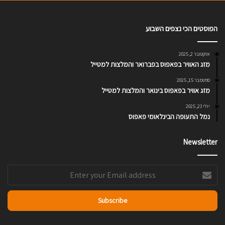
הפוסטים הכי נצפים השבוע
אוקטובר 2, 2025
מזג האוויר בפאפוס בפברואר והמלצות למטייל
ספטמבר 15, 2025
מזג אוויר בפאפוס בינואר והמלצות למטייל
יולי 23, 2025
נמל התעופה הבינלאומי פאפוס
Newsletter
Enter
your
Email
address