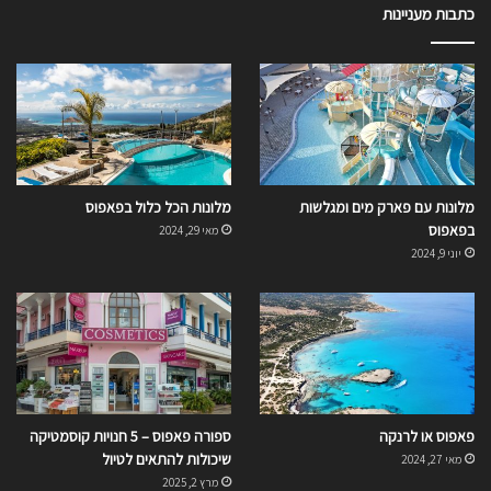
כתבות מעניינות
מלונות עם פארק מים ומגלשות
מלונות הכל כלול בפאפוס
בפאפוס
מאי 29, 2024
יוני 9, 2024
פאפוס או לרנקה
ספורה פאפוס – 5 חנויות קוסמטיקה
שיכולות להתאים לטיול
מאי 27, 2024
מרץ 2, 2025