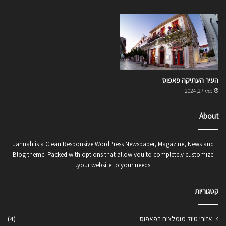
העיר העתיקה פאפוס
מאי 27, 2024
About
Jannah is a Clean Responsive WordPress Newspaper, Magazine, News and
Blog theme. Packed with options that allow you to completely customize
your website to your needs.
קטגוריות
אזורי טיול מומלצים בפאפוס
(4)