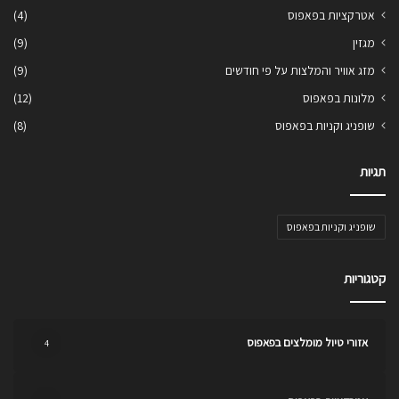
אטרקציות בפאפוס
(4)
מגזין
(9)
מזג אוויר והמלצות על פי חודשים
(9)
מלונות בפאפוס
(12)
שופניג וקניות בפאפוס
(8)
תגיות
שופניג וקניות בפאפוס
קטגוריות
אזורי טיול מומלצים בפאפוס
4