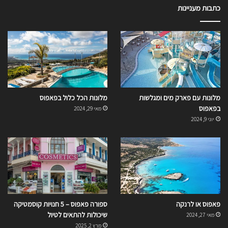
כתבות מעניינות
מלונות עם פארק מים ומגלשות
מלונות הכל כלול בפאפוס
בפאפוס
מאי 29, 2024
יוני 9, 2024
פאפוס או לרנקה
ספורה פאפוס – 5 חנויות קוסמטיקה
שיכולות להתאים לטיול
מאי 27, 2024
מרץ 2, 2025