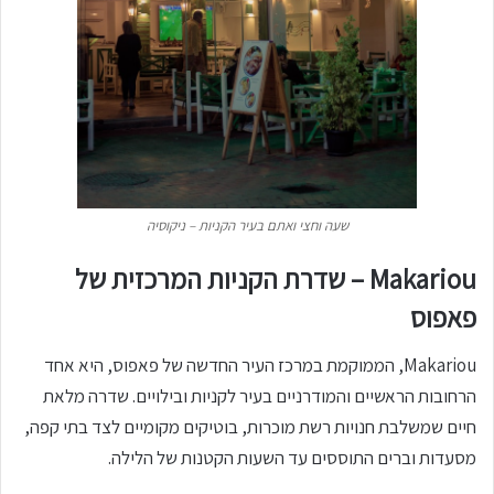
שעה וחצי ואתם בעיר הקניות – ניקוסיה
Makariou – שדרת הקניות המרכזית של
פאפוס
Makariou, הממוקמת במרכז העיר החדשה של פאפוס, היא אחד
הרחובות הראשיים והמודרניים בעיר לקניות ובילויים. שדרה מלאת
חיים שמשלבת חנויות רשת מוכרות, בוטיקים מקומיים לצד בתי קפה,
מסעדות וברים התוססים עד השעות הקטנות של הלילה.