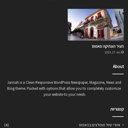
העיר העתיקה פאפוס
מאי 27, 2024
About
Jannah is a Clean Responsive WordPress Newspaper, Magazine, News and
Blog theme. Packed with options that allow you to completely customize
your website to your needs.
קטגוריות
אזורי טיול מומלצים בפאפוס
(4)