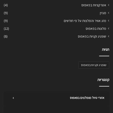
אטרקציות בפאפוס
(4)
מגזין
(9)
מזג אוויר והמלצות על פי חודשים
(9)
מלונות בפאפוס
(12)
שופניג וקניות בפאפוס
(8)
תגיות
שופניג וקניות בפאפוס
קטגוריות
אזורי טיול מומלצים בפאפוס
4