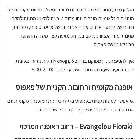
הקניון מציע מגוון מוצרים במחירים נוחים, ומשלב חנויות מקומיות לצד
מותגים בינלאומיים מוכרים. זהו מקום טוב גם למצוא מתנות למקרי
חירום של הרגע האחרון, עם היצע נרחב של פריטי טיפוח, מזכרות,
מתנות ועוד. הקניון ממוקם במרחק נסיעה קצר משדה התעופה
הבינלאומי של פאפוס.
איך להגיע:
הקניון ממוקם ברחוב Mesogi, 5 דקות נסיעה צפונית
למרכז העיר. שעות פתיחה: ראשון עד שבת 9:00-21:00.
אופנה מקומית ורחובות הקניות של פאפוס
אי אפשר לעשות קניות בפאפוס בלי להכיר את האופנה המקומית וגם
את רחובות הקניות הנפוצים, להלן כמה ששווה לזכור:
Evangelou Floraki – רחוב האופנה המרכזי