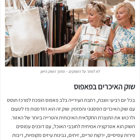
לא לוותר על השווקים – מתוך השוק הישן
שוק האיכרים בפאפוס
בכל יום רביעי ושבת, רחבת העירייה בלב פאפוס הופכת למרכז תוסס
עם שוק האיכרים הססגוני והמזמין. שוק זה הוא הזדמנות פז לטעום
ולרכוש את התוצרת החקלאית האיכותית והטרייה ביותר של האזור.
השוק הוא אטרקציה אמיתית לחובבי האוכל, עם דוכנים עמוסים
פירות עסיסיים, ירקות טריים, זיתים, גבינות עיזים מקומיות, ריבות