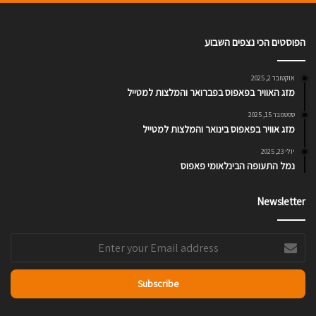
הפוסטים הכי נצפים השבוע
אוקטובר 2, 2025
מזג האוויר בפאפוס בפברואר והמלצות למטייל
ספטמבר 15, 2025
מזג אוויר בפאפוס בינואר והמלצות למטייל
יולי 23, 2025
נמל התעופה הבינלאומי פאפוס
Newsletter
Enter
your
Email
address