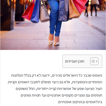
תוכן העניינים
פאפוס שכבר כל הישראלים מכירים, ידועה לא רק בגלל המלונות
המיוחדים והמסעדות, אלא גם כיעד מושלם לחובבי השופינג וקניות.
העיר מציעה שפע של אפשרויות קנייה ייחודיות, החל משווקים
תוססים עם מוצרים מקומיים אותנטיים ועד חנויות מותגים
בינלאומיים ובוטיקים אופנתיים.