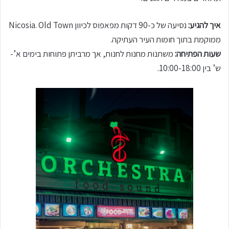
איך להגיע:
נסיעה של כ-90 דקות מפאפוס לכיוון Nicosia. Old Town
ממוקמת בתוך חומות העיר העתיקה.
שעות הפתיחה:
משתנות מחנות לחנות, אך מרביתן פתוחות בימים א’-
ש’ בין 10:00-18:00.