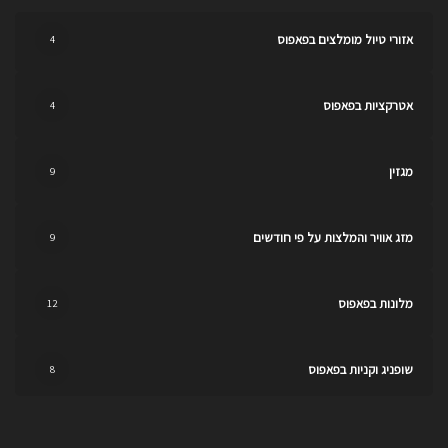
אזורי טיול מומלצים בפאפוס
4
אטרקציות בפאפוס
4
מגזין
9
מזג אוויר והמלצות על פי חודשים
9
מלונות בפאפוס
12
שופניג וקניות בפאפוס
8