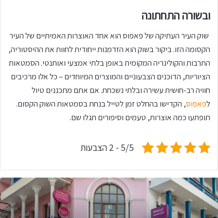
ובשורה התחתונה
שוק העיר העתיקה של פאפוס הוא אחד האוצרות האמיתיים של העיר
הקסומה הזו. ביקור בשוק הוא הזדמנות ייחודית לחוות את ההיסטוריה,
התרבות והקולינריה המקומית באופן בלתי אמצעי ואותנטי. הסמטאות
הציוריות, הדוכנים הצבעוניים והמוצרים המיוחדים – כל אלו מרכיבים
חוויה רב-חושית עשירה ובלתי נשכחת. אם אתם מתכננים טיול
ל
פאפוס
, הקדישו בהחלט זמן לטייל בנחת בסמטאות השוק הקסום.
תופתעו כמה אוצרות, טעמים וסיפורים תגלו שם.
5/5 - 2 הצבעות