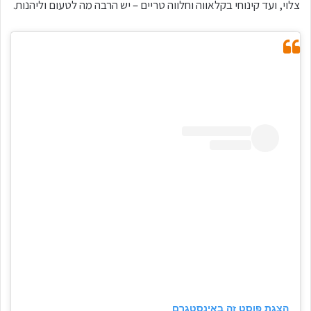
צלוי, ועד קינוחי בקלאווה וחלווה טריים – יש הרבה מה לטעום וליהנות.
הצגת פוסט זה באינסטגרם