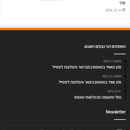
סדר
יוני 11, 2024
הפוסטים הכי נצפים השבוע
אוקטובר 2, 2025
מזג האוויר בפאפוס בפברואר והמלצות למטייל
ספטמבר 15, 2025
מזג אוויר בפאפוס בינואר והמלצות למטייל
יולי 23, 2025
נמל התעופה הבינלאומי פאפוס
Newsletter
Enter