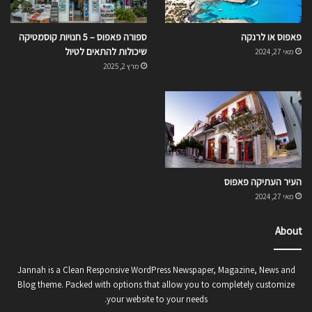
פאפוס או לרנקה
ספורה פאפוס – 5 חנויות קוסמטיקה
שיכולות להתאים לטיול
מאי 27, 2024
מרץ 2, 2025
העיר העתיקה פאפוס
מאי 27, 2024
About
Jannah is a Clean Responsive WordPress Newspaper, Magazine, News and
Blog theme. Packed with options that allow you to completely customize
your website to your needs.