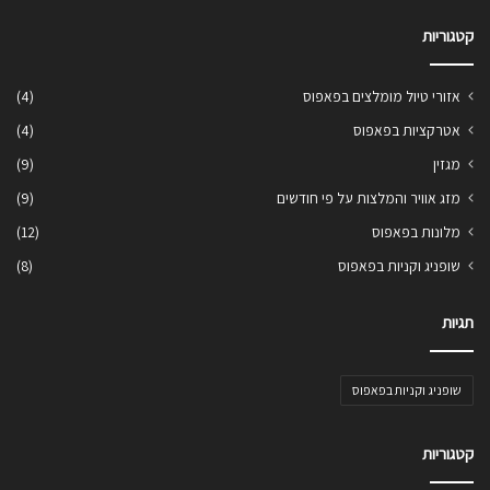
קטגוריות
אזורי טיול מומלצים בפאפוס
(4)
אטרקציות בפאפוס
(4)
מגזין
(9)
מזג אוויר והמלצות על פי חודשים
(9)
מלונות בפאפוס
(12)
שופניג וקניות בפאפוס
(8)
תגיות
שופניג וקניות בפאפוס
קטגוריות