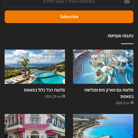
your
Email
address
כתבות מעניינות
מלונות עם פארק מים ומגלשות
מלונות הכל כלול בפאפוס
בפאפוס
מאי 29, 2024
יוני 9, 2024