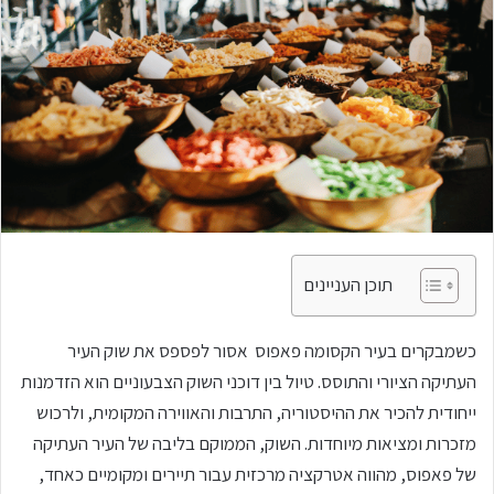
תוכן העניינים
כשמבקרים בעיר הקסומה פאפוס אסור לפספס את שוק העיר
העתיקה הציורי והתוסס. טיול בין דוכני השוק הצבעוניים הוא הזדמנות
ייחודית להכיר את ההיסטוריה, התרבות והאווירה המקומית, ולרכוש
מזכרות ומציאות מיוחדות. השוק, הממוקם בליבה של העיר העתיקה
של פאפוס, מהווה אטרקציה מרכזית עבור תיירים ומקומיים כאחד,