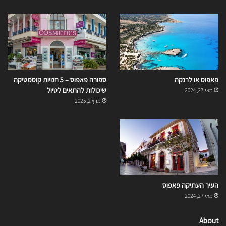
פאפוס או לרנקה
ספורה פאפוס – 5 חנויות קוסמטיקה
שיכולות להתאים לטיול
מאי 27, 2024
מרץ 2, 2025
העיר העתיקה פאפוס
מאי 27, 2024
About