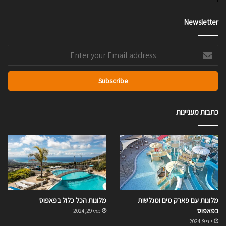
Newsletter
Enter
your
Email
address
כתבות מעניינות
מלונות עם פארק מים ומגלשות
מלונות הכל כלול בפאפוס
בפאפוס
מאי 29, 2024
יוני 9, 2024