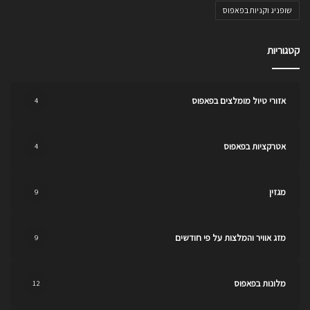
שופניג וקניות בפאפוס
קטגוריות
אזורי טיול מומלצים בפאפוס
4
אטרקציות בפאפוס
4
מגזין
9
מזג אוויר והמלצות על פי חודשים
9
מלונות בפאפוס
12