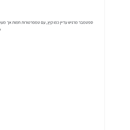
ספטמבר מרגיש עדיין כמו קיץ, עם טמפרטורות חמות אך מעט י
ש