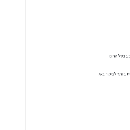
בע בשל החום
 ביותר לביקור באי.