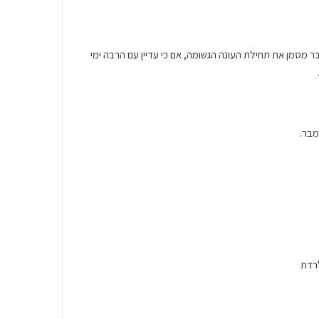
ר מסמן את תחילת העונה הגשומה, אם כי עדיין עם הרבה ימי
מבר.
לרדת