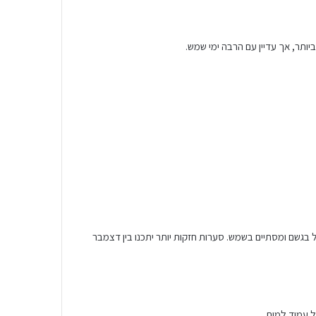
יותר, אך עדיין עם הרבה ימי שמש.
ל בגשם ומסתיים בשמש. סערות חזקות יותר יתכנו בין דצמבר
ל עמיד למים.