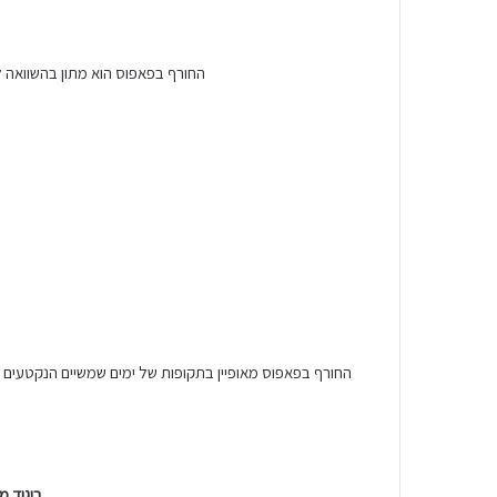
החורף בפאפוס הוא מתון בהשוואה לר
החורף בפאפוס מאופיין בתקופות של ימים שמשיים הנקטעים על
ביגוד מ