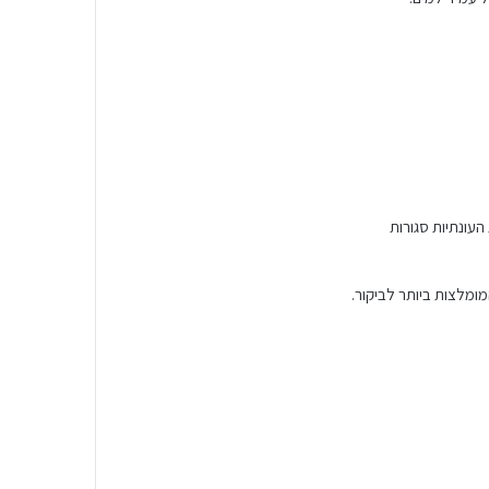
עונתיות סגורות
מומלצות ביותר לביקור.