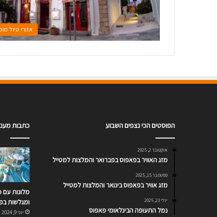
אזורי טיול מו
הפוסטים הכי נצפים השבוע
כתבות מעניי
אוקטובר 2, 2025
מזג האוויר בפאפוס בפברואר והמלצות למטייל
ספטמבר 15, 2025
מזג אוויר בפאפוס בינואר והמלצות למטייל
מלונות עם 
יולי 23, 2025
ומגלשות בפ
נמל התעופה הבינלאומי פאפוס
יוני 9, 2024