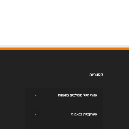
קטגוריות
אזורי טיול מומלצים בפאפוס
4
אטרקציות בפאפוס
4