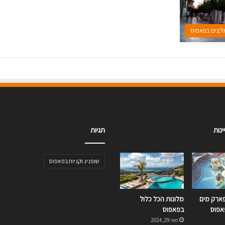
מלצים בפאפוס
נות
תגיות
שופניג וקניות בפאפוס
פארק מים
מלונות הכל כלול
אפוס
בפאפוס
מאי 29, 2024