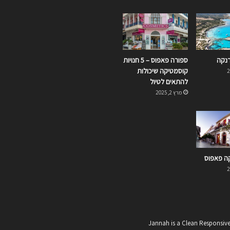
רנקה
ספורה פאפוס – 5 חנויות
קוסמטיקה שיכולות
להתאים לטיול
מרץ 2, 2025
ה פאפוס
Jannah is a Clean Responsiv