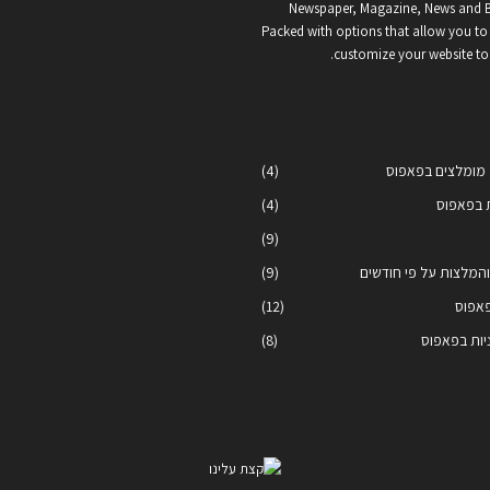
Newspaper, Magazine, News and 
Packed with options that allow you to
customize your website to
ל מומלצים בפאפוס
(4)
 בפאפוס
(4)
(9)
 והמלצות על פי חודשים
(9)
פאפוס
(12)
ניות בפאפוס
(8)