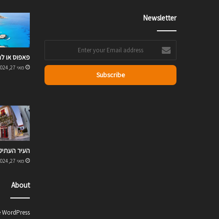
Newsletter
Enter
your
פאפוס או ל
Email
מאי 27, 2024
address
העיר העתיק
מאי 27, 2024
About
e WordPress