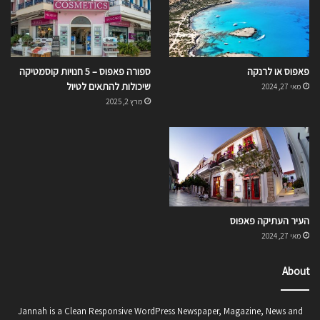
פאפוס או לרנקה
ספורה פאפוס – 5 חנויות קוסמטיקה
שיכולות להתאים לטיול
מאי 27, 2024
מרץ 2, 2025
העיר העתיקה פאפוס
מאי 27, 2024
About
Jannah is a Clean Responsive WordPress Newspaper, Magazine, News and