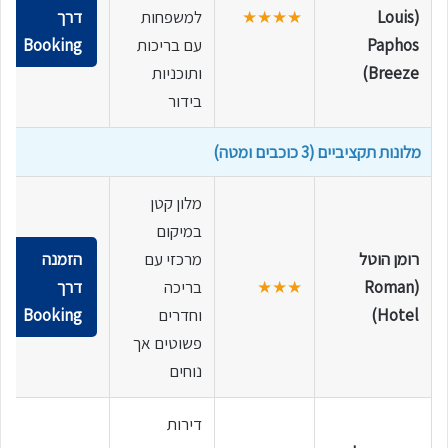
(Louis
★★★★
למשפחות
דרך
Paphos
עם בריכות
Booking
Breeze)
ותוכניות
בידור
מלונות תקציביים (3 כוכבים ומטה)
מלון קטן
במיקום
רומן הוטל
מרכזי עם
הזמנה
(Roman
★★★
בריכה
דרך
Hotel)
וחדרים
Booking
פשוטים אך
נוחים
דירות