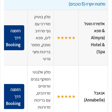
מלונות יוקרה (5 כוכבים)
מלון בוטיק
אלמירה הוטל
מודרני עם
& ספא
נוף מרהיב
הזמנה
(Almyra
★★★★★
לים, ספא
דרך
Hotel &
מפנק, מספר
Booking
Spa)
בריכות וחוף
פרטי
מלון אלגנטי
המוקף בגנים
טרופיים
הזמנה
אנאבל
מרהיבים,
★★★★★
דרך
(Annabelle)
עם בריכות
Booking
מדורגות