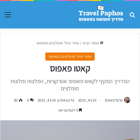
חפש עבור
תפר
עמוד הבית
/
אזורי טיול מומלצים בפאפוס
אזורי טיול מומלצים בפאפוס
קאטו פאפוס
המדריך המקיף לקאטו פאפוס: אטרקציות, המלצות ומלונות
מומלצים
טרוול פאפוס
מרץ 4, 2025
עדכון אחרון: מרץ 4, 2025
0
83
5 דקות קריאה