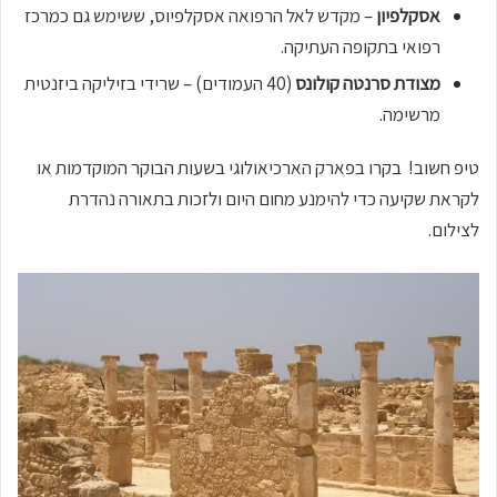
אסקלפיון
– מקדש לאל הרפואה אסקלפיוס, ששימש גם כמרכז
רפואי בתקופה העתיקה.
מצודת סרנטה קולונס
(40 העמודים) – שרידי בזיליקה ביזנטית
מרשימה.
טיפ חשוב! בקרו בפארק הארכיאולוגי בשעות הבוקר המוקדמות או
לקראת שקיעה כדי להימנע מחום היום ולזכות בתאורה נהדרת
לצילום.