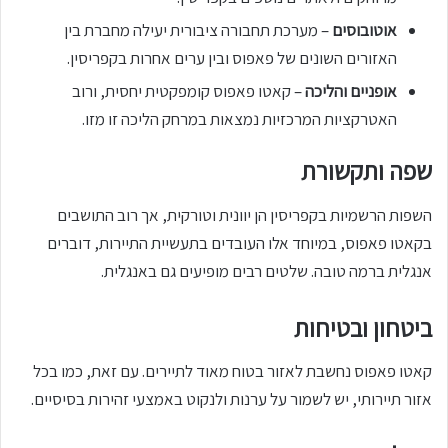
אוטובוסים
– מערכת תחבורה ציבורית יעילה מחברת בין
האזורים השונים של פאפוס ובין ערים אחרות בקפריסין.
אופניים והליכה
– קאטו פאפוס קומפקטית יחסית, ורוב
האטרקציות המרכזיות נמצאות במרחק הליכה זו מזו.
שפה ותקשורת
השפות הרשמיות בקפריסין הן יוונית וטורקית, אך רוב התושבים
בקאטו פאפוס, במיוחד אלו העובדים בתעשיית התיירות, דוברים
אנגלית ברמה טובה. שלטים רבים מופיעים גם באנגלית.
ביטחון ובטיחות
קאטו פאפוס נחשבת לאזור בטוח מאוד לתיירים. עם זאת, כמו בכל
אזור תיירותי, יש לשמור על ערנות ולנקוט באמצעי זהירות בסיסיים.