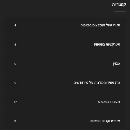
קטגוריות
אזורי טיול מומלצים בפאפוס
4
אטרקציות בפאפוס
4
מגזין
9
מזג אוויר והמלצות על פי חודשים
9
מלונות בפאפוס
12
שופניג וקניות בפאפוס
8