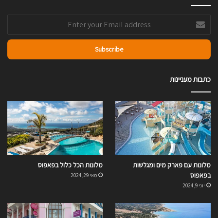
Enter
your
Email
address
כתבות מעניינות
מלונות עם פארק מים ומגלשות
מלונות הכל כלול בפאפוס
בפאפוס
מאי 29, 2024
יוני 9, 2024