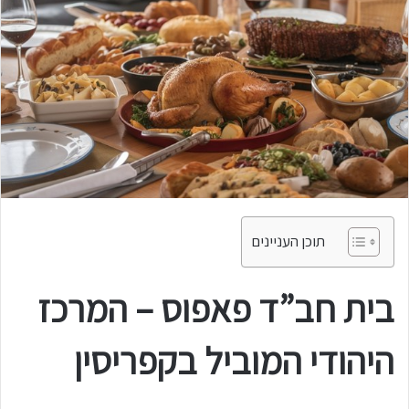
תוכן העניינים
בית חב”ד פאפוס – המרכז
היהודי המוביל בקפריסין