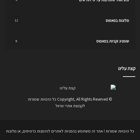
מלונות בפאפוס
12
שופניג וקניות בפאפוס
8
קצת עלינו
© Copyright, All Rights Reserved כל הזכויות שמורות
לקבוצת אתרי טרוול
כל הזכויות שמורות ! אתר זה משתמש בהפניות לאתרים להזמנות כרטיסים, או מלונות