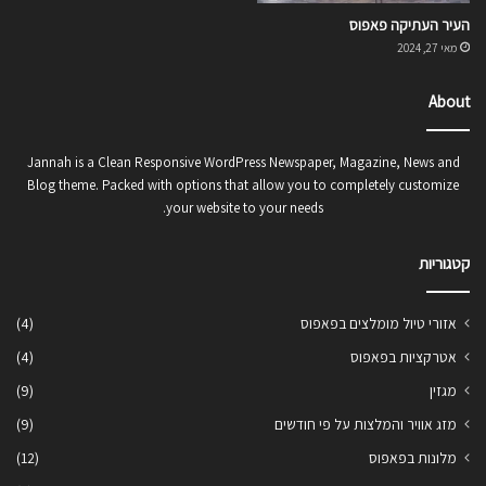
העיר העתיקה פאפוס
מאי 27, 2024
About
Jannah is a Clean Responsive WordPress Newspaper, Magazine, News and
Blog theme. Packed with options that allow you to completely customize
your website to your needs.
קטגוריות
אזורי טיול מומלצים בפאפוס
(4)
אטרקציות בפאפוס
(4)
מגזין
(9)
מזג אוויר והמלצות על פי חודשים
(9)
מלונות בפאפוס
(12)