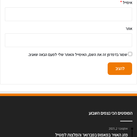
אימייל
*
אתר
שמור בדפדפן זה את השם, האימייל והאתר שלי לפעם הבאה שאגיב.
הפוסטים הכי נצפים השבוע
אוקטובר 2, 2025
מזג האוויר בפאפוס בפברואר והמלצות למטייל