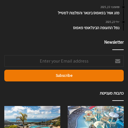
ספטמבר 15, 2025
מזג אוויר בפאפוס בינואר והמלצות למטייל
יולי 23, 2025
נמל התעופה הבינלאומי פאפוס
Newsletter
Enter
your
Email
address
כתבות מעניינות