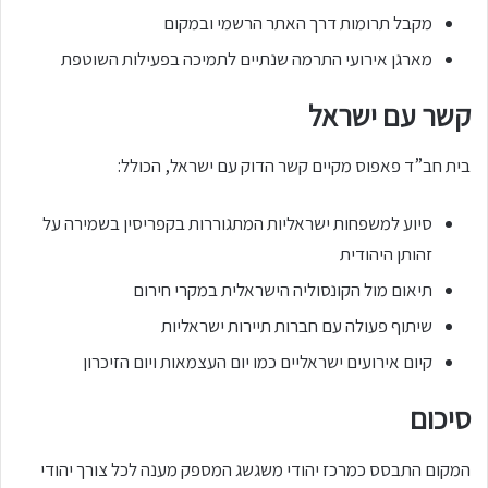
מקבל תרומות דרך האתר הרשמי ובמקום
מארגן אירועי התרמה שנתיים לתמיכה בפעילות השוטפת
קשר עם ישראל
בית חב”ד פאפוס מקיים קשר הדוק עם ישראל, הכולל:
סיוע למשפחות ישראליות המתגוררות בקפריסין בשמירה על
זהותן היהודית
תיאום מול הקונסוליה הישראלית במקרי חירום
שיתוף פעולה עם חברות תיירות ישראליות
קיום אירועים ישראליים כמו יום העצמאות ויום הזיכרון
סיכום
המקום התבסס כמרכז יהודי משגשג המספק מענה לכל צורך יהודי