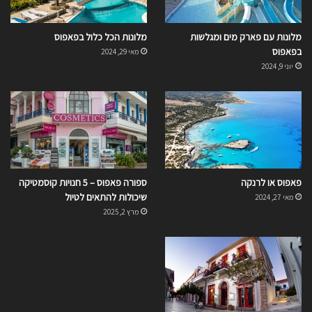
מלונות עם פארק מים ומגלשות
מלונות הכל כלול בפאפוס
בפאפוס
מאי 29, 2024
יוני 9, 2024
פאפוס או לרנקה
ספורה פאפוס – 5 חנויות קוסמטיקה
שיכולות להתאים לטיול
מאי 27, 2024
מרץ 2, 2025