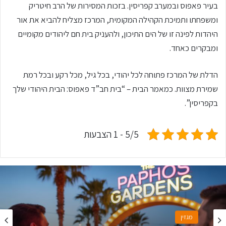
בעיר פאפוס ובמערב קפריסין. בזכות המסירות של הרב חיטריק
ומשפחתו ותמיכת הקהילה המקומית, המרכז מצליח להביא את אור
היהדות לפינה זו של הים התיכון, ולהעניק בית חם ליהודים מקומיים
ומבקרים כאחד.
הדלת של המרכז פתוחה לכל יהודי, בכל גיל, מכל רקע ובכל רמת
שמירת מצוות. כמאמר הבית – “בית חב”ד פאפוס: הבית היהודי שלך
בקפריסין”.
5/5 - 1 הצבעות
מגזין