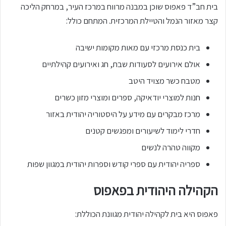
בית חב”ד פאפוס שוכן במבנה מרווח במרכז העיר, במרחק הליכה
קצר מאזור הנמל והטיילת המרכזית. המתחם כולל:
בית כנסת מרכזי עם מאות מקומות ישיבה
אולם אירועים לסעודות שבת, חג ואירועים קהילתיים
מטבח כשר מצויד היטב
חנות למוצרי יודאיקה, ספרים ומוצרי מזון כשרים
מרכז מבקרים עם מידע על היסטוריה יהודית באזור
חדרי לימוד לשיעורים ומפגשים קטנים
מקווה טהרה לנשים
ספריה יהודית עם ספרי קודש וספרות יהודית במגוון שפות
הקהילה היהודית בפאפוס
פאפוס היא בית לקהילה יהודית מגוונת הכוללת: