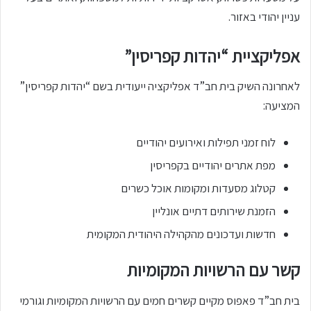
עניין יהודי באזור.
אפליקציית “יהדות קפריסין”
לאחרונה השיק בית חב”ד אפליקציה ייעודית בשם “יהדות קפריסין”
המציעה:
לוח זמני תפילות ואירועים יהודיים
מפת אתרים יהודיים בקפריסין
קטלוג מסעדות ומקומות אוכל כשרים
הזמנת שירותים דתיים אונליין
חדשות ועדכונים מהקהילה היהודית המקומית
קשר עם הרשויות המקומיות
בית חב”ד פאפוס מקיים קשרים חמים עם הרשויות המקומיות וגורמי