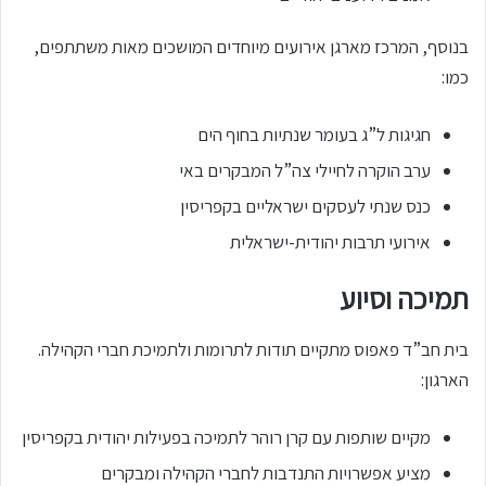
בנוסף, המרכז מארגן אירועים מיוחדים המושכים מאות משתתפים,
כמו:
חגיגות ל”ג בעומר שנתיות בחוף הים
ערב הוקרה לחיילי צה”ל המבקרים באי
כנס שנתי לעסקים ישראליים בקפריסין
אירועי תרבות יהודית-ישראלית
תמיכה וסיוע
בית חב”ד פאפוס מתקיים תודות לתרומות ולתמיכת חברי הקהילה.
הארגון:
מקיים שותפות עם קרן רוהר לתמיכה בפעילות יהודית בקפריסין
מציע אפשרויות התנדבות לחברי הקהילה ומבקרים