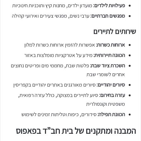
פעילויות לילדים:
מועדון ילדים, מחנות קיץ ותוכניות חינוכיות
מפגשים חברתיים:
ערבי נשים, מפגשי צעירים ואירועי קהילה
שירותים לתיירים
ארוחות כשרות:
אפשרות להזמין ארוחות כשרות למלון
הכוונה תיירותית:
מידע על אטרקציות מומלצות באזור
השכרת ציוד שבת:
פלטות שבת, מחממי מים ופריטים נחוצים
אחרים לשומרי שבת
סיורים יהודיים:
סיורים מאורגנים באתרים יהודיים בקפריסין
עזרה בחירום:
סיוע לתיירים במצוקה, כולל עזרה רפואית,
משפטית וקונסולרית
הכוונת תפילה:
סידורים, כיפות וטליתות זמינים לשימוש
המבנה ומתקנים של בית חב”ד בפאפוס