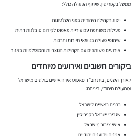
ממשל בקפריסין. שיתוף הפעולה כולל:
ייצוג הקהילה היהודית בפני השלטונות
פעילות משותפת עם עיריית פאפוס לקידום סובלנות דתית
שיתופי פעולה בנושאי תיירות ותרבות
אירועים משותפים עם הקהילות הנוצריות והמוסלמיות באזור
ביקורים חשובים ואירועים מיוחדים
לאורך השנים, בית חב”ד פאפוס אירח אישים בולטים מישראל
ומהעולם היהודי, ביניהם:
רבנים ראשיים לישראל
שגרירי ישראל בקפריסין
אישי ציבור מישראל
אמנים וידוענים יהודיים