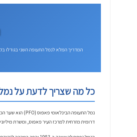
נ
המדריך המלא לנמל התעופה השני בגודלו בקפ
כל מה שצריך לדעת על נמל
דרומית מזרחית למרכז העיר פאפוס, ומשרת מיליוני 