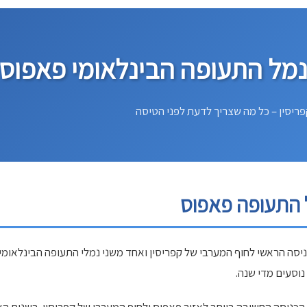
מל התעופה הבינלאומי פאפוס
ריסין – כל מה שצריך לדעת לפני הטיסה
 התעופה פאפוס
נוסעים מדי שנה.