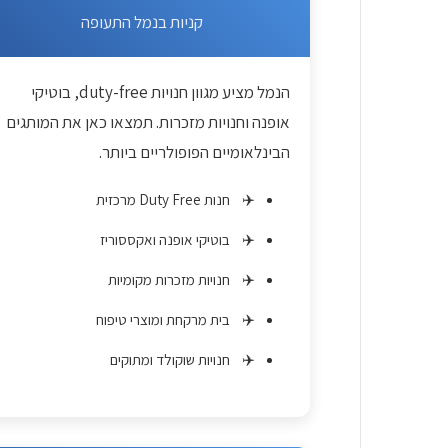
קניות בנמל התעופה
הנמל מציע מגוון חנויות duty-free, בוטיקי
אופנה וחנויות מזכרות. תמצאו כאן את המותגים
הבינלאומיים הפופולריים ביותר.
חנות Duty Free מרכזית
בוטיקי אופנה ואקססוריז
חנויות מזכרות מקומיות
בית מרקחת ומוצרי טיפוח
חנויות שוקולד ומתוקים