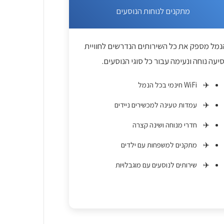
מתקנים לנוחות הנוסעים
נמל מספק את כל השירותים הנדרשים לחוויית
סיעה נוחה ונעימה עבור כל סוגי הנוסעים.
WiFi חינמי בכל הנמל
עמדות טעינה למכשירים ניידים
חדרי מנוחה ושינה קצרה
מתקנים למשפחות עם ילדים
שירותים לנוסעים עם מוגבלויות