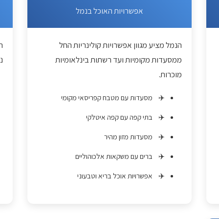
אפשרויות האוכל בנמל
הנמל מציע מגוון אפשרויות קולינריות החל
ה
ממסעדות מקומיות ועד רשתות בינלאומיות
נ
מוכרות.
מסעדות עם מטבח קפריסאי מקומי
בתי קפה עם קפה איטלקי
מסעדות מזון מהיר
ברים עם משקאות אלכוהוליים
אפשרויות אוכל בריא וטבעוני