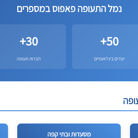
נמל התעופה פאפוס במספרים
30+
50+
יעדים בינלאומיים
חברות תעופה
ופה
מסעדות ובתי קפה