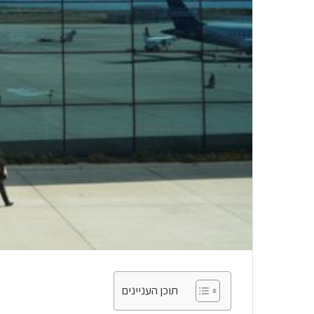
תוכן העניינים