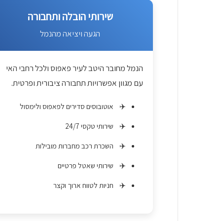
שירותי הובלה ותחבורה
הגעה ויציאה מהנמל
הנמל מחובר היטב לעיר פאפוס ולכל רחבי האי
עם מגוון אפשרויות תחבורה ציבורית ופרטית.
אוטובוסים סדירים לפאפוס ולימסול
שירותי טקסי 24/7
השכרת רכב מחברות מובילות
שירותי שאטל פרטיים
חניות לטווח ארוך וקצר