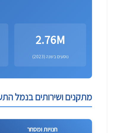
2.76M
נוסעים בשנה (2023)
מתקנים ושירותים בנמל התע
חנויות ומסחר