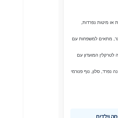
ת או מיטות נפרדות,
תר, מתאים למשפחות עם
 לטרקלין המועדון עם
 נפרד, סלון, נוף פנורמי
ה וילדים