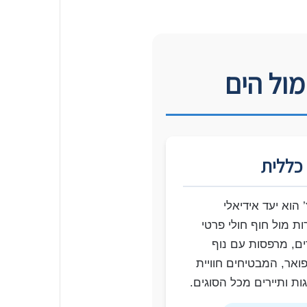
מול הים
 כללית
 הוא יעד אידיאלי
ת מול חוף חולי פרטי
ים, מרפסות עם נוף
ואר, המבטיחים חוויית
ת ותיירים מכל הסוגים.