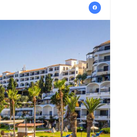
Facebook