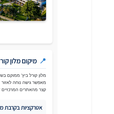
📍
מיקום מלון קורל
מלון קורל ביץ’ ממוקם בש
מאפשר גישה נוחה לאזור ה
קצר מהאתרים המרכזיים ש
אטרקציות בקרבת מק