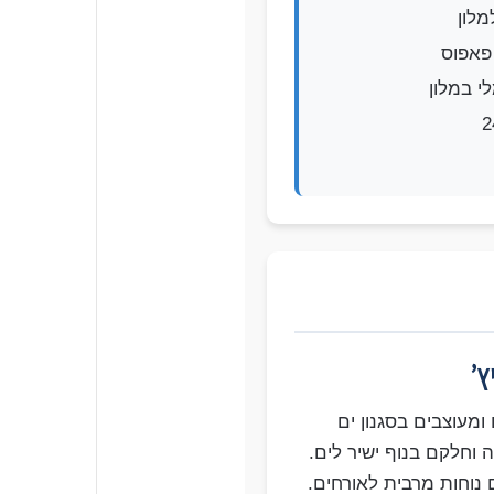
מלון
 במלון
ץ’
 ומעוצבים בסגנון ים
 וחלקם בנוף ישיר לים.
 נוחות מרבית לאורחים.