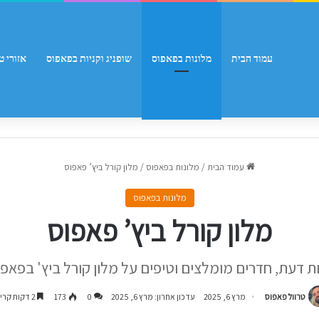
עמוד הבית
מלונות בפאפוס
שופניג וקניות בפאפוס
אזורי ט
עמוד הבית
/
מלונות בפאפוס
/
מלון קורל ביץ’ פאפוס
מלונות בפאפוס
מלון קורל ביץ’ פאפוס
ת דעת, חדרים מומלצים וטיפים על מלון קורל ביץ' בפאפ
טרוול פאפוס
מרץ 6, 2025
עדכון אחרון: מרץ 6, 2025
0
173
2 דקות קריאה