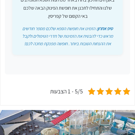
שלנו והתחילו לתכנן את חופשת הפינוק הבאה שלכם
באי הקסום של קפריסין.
טיפ אחרון:
הזמינו את חופשת הספא שלכם מספר חודשים
מראש כדי להבטיח את הזמינות של חדרי הטיפולים ולקבל
את ההנחות הטובות ביותר. חופשה מפנקת מחכה לכם!
5/5 - 1 הצבעות