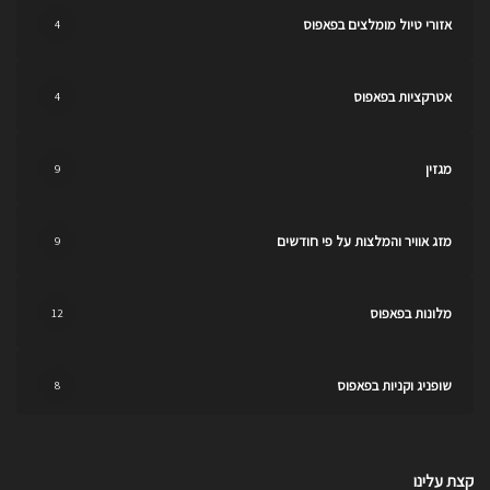
אזורי טיול מומלצים בפאפוס
4
אטרקציות בפאפוס
4
מגזין
9
מזג אוויר והמלצות על פי חודשים
9
מלונות בפאפוס
12
שופניג וקניות בפאפוס
8
קצת עלינו