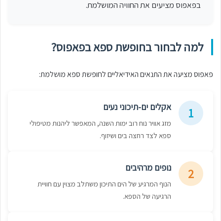
בפאפוס מציעים את החוויה המושלמת.
למה לבחור בחופשת ספא בפאפוס?
פאפוס מציעה את התנאים האידיאליים לחופשת ספא מושלמת:
אקלים ים-תיכוני נעים
1
מזג אוויר נוח רוב ימות השנה, המאפשר ליהנות מטיפולי
ספא לצד רחצה בים ושיזוף.
נופים מרהיבים
2
הנוף המרגיע של הים התיכון משתלב מצוין עם חוויית
הרגיעה של הספא.