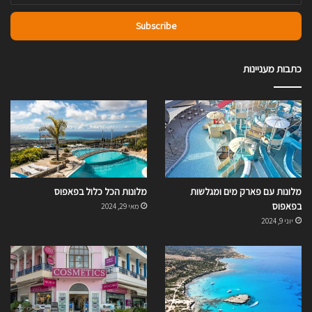
Email
address
כתבות מעניינות
מלונות עם פארק מים ומגלשות
מלונות הכל כלול בפאפוס
בפאפוס
מאי 29, 2024
יוני 9, 2024