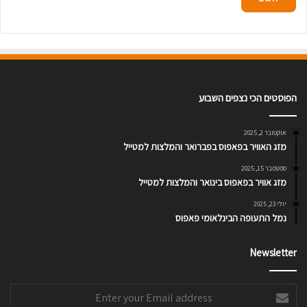
הפוסטים הכי נצפים השבוע
אוקטובר 2, 2025
מזג האוויר בפאפוס בפברואר והמלצות למטייל
ספטמבר 15, 2025
מזג אוויר בפאפוס בינואר והמלצות למטייל
יולי 23, 2025
נמל התעופה הבינלאומי פאפוס
Newsletter
Enter
your