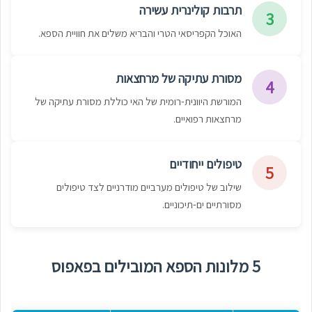
תרבות קולינרית עשירה
3
האוכל הקפריסאי הטרי והבריא משלים את חוויית הספא.
מסורת עתיקה של מרחצאות
4
המורשת היוונית-רומית של האי כוללת מסורת עתיקה של
מרחצאות רפואיים.
טיפולים ייחודיים
5
שילוב של טיפולים מערביים מודרניים לצד טיפולים
מסורתיים ים-תיכוניים.
5 מלונות הספא המובילים בפאפוס