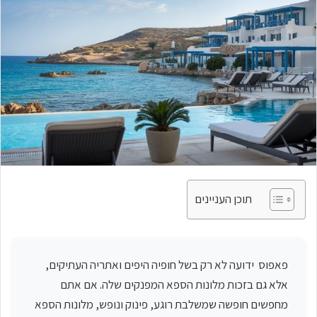
תוכן העניינים
פאפוס ידועה לא רק בשל חופיה היפים ואתריה העתיקים,
אלא גם בזכות מלונות הספא המפנקים שלה. אם אתם
מחפשים חופשה שמשלבת רוגע, פינוק ונופש, מלונות הספא