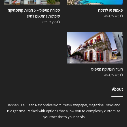
פאפוס או לרנקה
ספורה פאפוס – 5 חנויות קוסמטיקה
שיכולות להתאים לטיול
מאי 27, 2024
מרץ 2, 2025
העיר העתיקה פאפוס
מאי 27, 2024
About
Jannah is a Clean Responsive WordPress Newspaper, Magazine, News and
Blog theme. Packed with options that allow you to completely customize
your website to your needs.