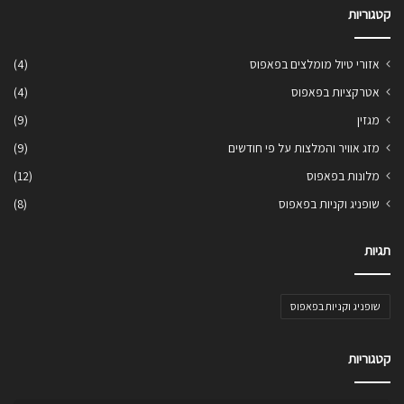
קטגוריות
אזורי טיול מומלצים בפאפוס
(4)
אטרקציות בפאפוס
(4)
מגזין
(9)
מזג אוויר והמלצות על פי חודשים
(9)
מלונות בפאפוס
(12)
שופניג וקניות בפאפוס
(8)
תגיות
שופניג וקניות בפאפוס
קטגוריות