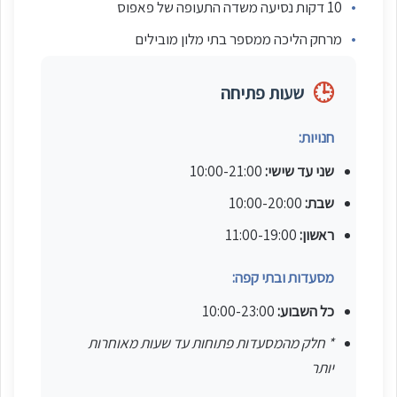
•
10 דקות נסיעה משדה התעופה של פאפוס
•
מרחק הליכה ממספר בתי מלון מובילים
🕒
שעות פתיחה
חנויות:
שני עד שישי:
10:00-21:00
שבת:
10:00-20:00
ראשון:
11:00-19:00
מסעדות ובתי קפה:
כל השבוע:
10:00-23:00
* חלק מהמסעדות פתוחות עד שעות מאוחרות
יותר