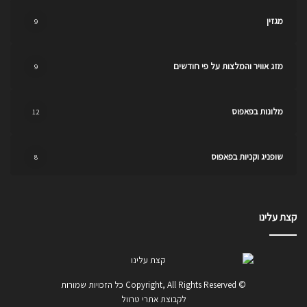
מגזין
9
מזג אוויר והמלצות על פי חודשים
9
מלונות בפאפוס
12
שופניג וקניות בפאפוס
8
קצת עלינו
© Copyright, All Rights Reserved כל הזכויות שמורות
לקבוצת אתרי טרוול