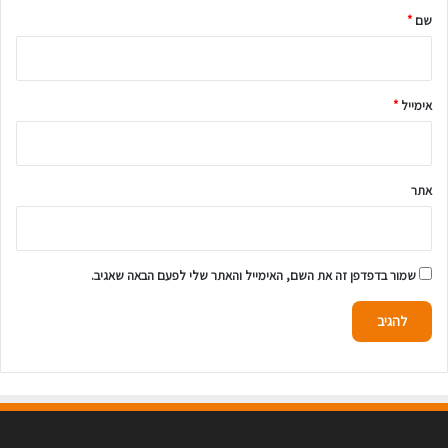
ל
שם
*
ך
*
אימייל
*
אתר
שמור בדפדפן זה את השם, האימייל והאתר שלי לפעם הבאה שאגיב.