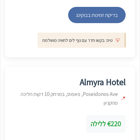
בדיקת זמינות בבוקינג
💡
טיפ: בקשו חדר עם נוף לים לחוויה מושלמת
Almyra Hotel
Poseidonos Ave, פאפוס, במרחק 10 דקות הליכה
📍
מהקניון
€220 ללילה