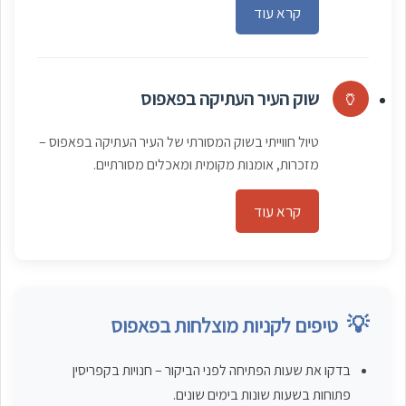
קרא עוד
🏺
שוק העיר העתיקה בפאפוס
טיול חווייתי בשוק המסורתי של העיר העתיקה בפאפוס –
מזכרות, אומנות מקומית ומאכלים מסורתיים.
קרא עוד
💡
טיפים לקניות מוצלחות בפאפוס
בדקו את שעות הפתיחה לפני הביקור – חנויות בקפריסין
פתוחות בשעות שונות בימים שונים.