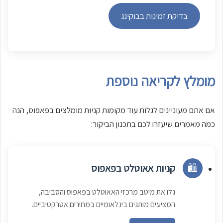
בדיקת זמינות בבוקינג
מומלץ לקריאה נוספת
אם אתם מעוניינים לגלות עוד מקומות קניות מומלצים בפאפוס, הנה
כמה מאמרים שיעזרו לכם בתכנון הביקור:
🛍️
קניות אאוטלט בפאפוס
גלו את מיטב מרכזי האאוטלט בפאפוס והסביבה,
המציעים מותגים בינלאומיים במחירים אטרקטיביים.