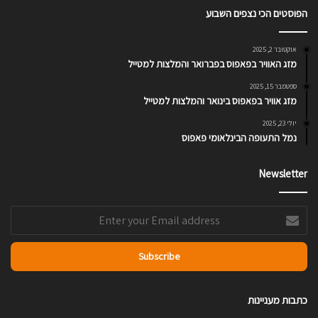
הפוסטים הכי נצפים השבוע
אוקטובר 2, 2025
מזג האוויר בפאפוס בפברואר והמלצות למטייל
ספטמבר 15, 2025
מזג אוויר בפאפוס בינואר והמלצות למטייל
יולי 23, 2025
נמל התעופה הבינלאומי פאפוס
Newsletter
Enter
your
Email
address
כתבות מעניינות