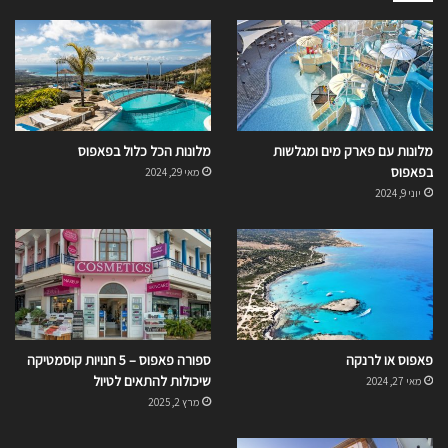
מלונות עם פארק מים ומגלשות
מלונות הכל כלול בפאפוס
בפאפוס
מאי 29, 2024
יוני 9, 2024
פאפוס או לרנקה
ספורה פאפוס – 5 חנויות קוסמטיקה
שיכולות להתאים לטיול
מאי 27, 2024
מרץ 2, 2025