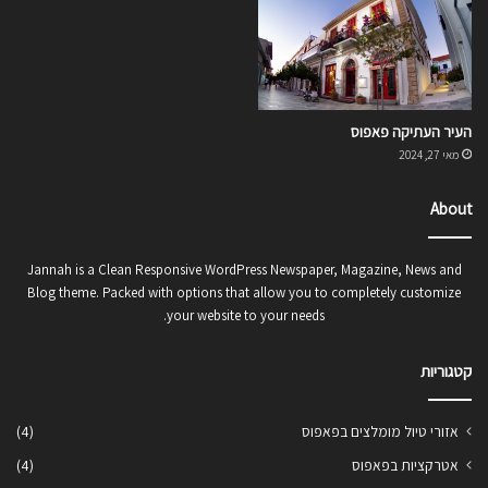
העיר העתיקה פאפוס
מאי 27, 2024
About
Jannah is a Clean Responsive WordPress Newspaper, Magazine, News and
Blog theme. Packed with options that allow you to completely customize
your website to your needs.
קטגוריות
אזורי טיול מומלצים בפאפוס
(4)
אטרקציות בפאפוס
(4)