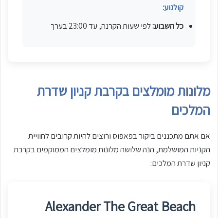
קולנוע:
כל השבוע:
לפי שעות הקרנה, עד 23:00 בערך
מלונות מומלצים בקרבת קניון שדרת
המלכים
אם אתם מתכננים ביקור בפאפוס ורוצים להיות קרובים לחוויית
הקניות המושלמת, הנה שלושה מלונות מומלצים הממוקמים בקרבת
קניון שדרת המלכים:
Alexander The Great Beach