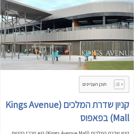
תוכן העניינים
קניון שדרת המלכים (Kings Avenue
Mall) בפאפוס
קניון שדרת המלכים (Kings Avenue Mall) הוא מרכז הקניות