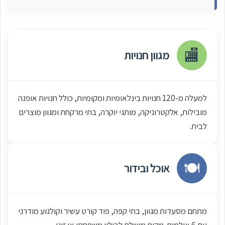
🏬
מגוון חנויות
למעלה מ-120 חנויות בינלאומיות ומקומיות, כולל חנויות אופנה
מובילות, אלקטרוניקה, מותגי יוקרה, בתי מרקחת ומגוון מוצרים
לבית.
🍽️
אוכל ובידור
מתחם מסעדות מגוון, בתי קפה, פוד קורט עשיר וקולנוע מודרני