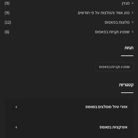
מגזין
(9)
מזג אוויר והמלצות על פי חודשים
(9)
מלונות בפאפוס
(12)
שופניג וקניות בפאפוס
(8)
תגיות
שופניג וקניות בפאפוס
קטגוריות
אזורי טיול מומלצים בפאפוס
4
אטרקציות בפאפוס
4