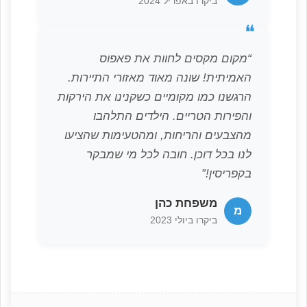
ביקרו באפריל 2024
❝
“מקום מקסים לחוות את פאפוס
האמיתית! שונה מאוד מאזורי התיירות.
הרגשנו כמו מקומיים כשקנינו את הירקות
והפירות הטריים. הילדים התלהבו
מהצבעים והריחות, ומהטעימות שהציעו
לנו בכל דוכן. חובה לכל מי שמבקר
בקפריסין!”
משפחת כהן
מ
ביקרו ביולי 2023