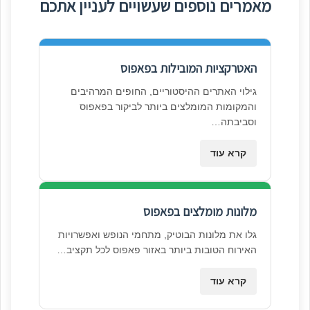
מאמרים נוספים שעשויים לעניין אתכם
האטרקציות המובילות בפאפוס
גילוי האתרים ההיסטוריים, החופים המרהיבים
והמקומות המומלצים ביותר לביקור בפאפוס
וסביבתה…
קרא עוד
מלונות מומלצים בפאפוס
גלו את מלונות הבוטיק, מתחמי הנופש ואפשרויות
האירוח הטובות ביותר באזור פאפוס לכל תקציב…
קרא עוד