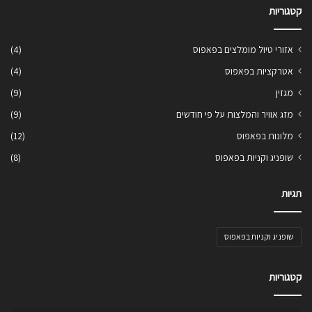
קטגוריות
אזורי טיול מומלצים בפאפוס
(4)
אטרקציות בפאפוס
(4)
מגזין
(9)
מזג אוויר והמלצות על פי חודשים
(9)
מלונות בפאפוס
(12)
שופניג וקניות בפאפוס
(8)
תגיות
שופניג וקניות בפאפוס
קטגוריות