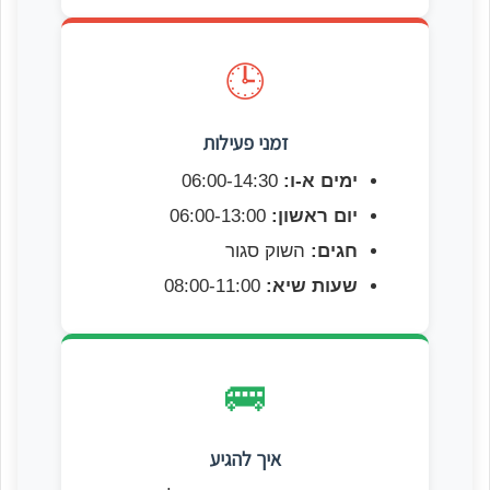
🕒
זמני פעילות
ימים א-ו:
06:00-14:30
יום ראשון:
06:00-13:00
חגים:
השוק סגור
שעות שיא:
08:00-11:00
🚌
איך להגיע