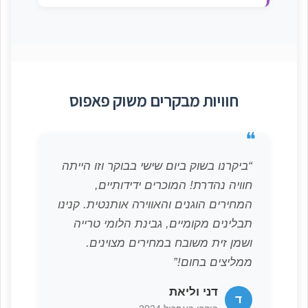
חוויות מבקרים משוק פאפוס
❝
“ביקרנו בשוק ביום שישי בבוקר וזו הייתה
חוויה נהדרת! המוכרים ידידותיים,
המחירים הוגנים והאווירה אותנטית. קנינו
תבלינים מקומיים, גבינת הלומי טרייה
ושמן זית משובח במחירים מצוינים.
ממליצים בחום!”
דני וליאת
ד