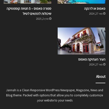
פאפוס או לרנקה
ספורה פאפוס – 5 חנויות קוסמטיקה
שיכולות להתאים לטיול
מאי 27, 2024
מרץ 2, 2025
העיר העתיקה פאפוס
מאי 27, 2024
About
Jannah is a Clean Responsive WordPress Newspaper, Magazine, News and
Blog theme. Packed with options that allow you to completely customize
your website to your needs.