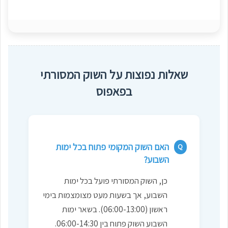
שאלות נפוצות על השוק המסורתי
בפאפוס
האם השוק המקומי פתוח בכל ימות
Q
השבוע?
כן, השוק המסורתי פועל בכל ימות
השבוע, אך בשעות מעט מצומצמות בימי
ראשון (06:00-13:00). בשאר ימות
השבוע השוק פתוח בין 06:00-14:30.