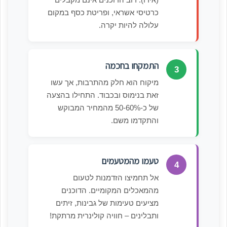
כרטיסי אשראי, ופריטת כסף במקום
עלולה להיות יקרה.
התמקחו בחכמה
3
מיקוח הוא חלק מהתרבות, אך עשו
זאת בנימוס ובכבוד. התחילו בהצעה
של כ-50-60% מהמחיר המבוקש
והתקדמו משם.
טעמו מהמטעמים
4
אל תחמיצו הזדמנות לטעום
מהמאכלים המקומיים. הדוכנים
מציעים טעימות של גבינות, זיתים
ותבלינים – חוויה קולינרית מרתקת!