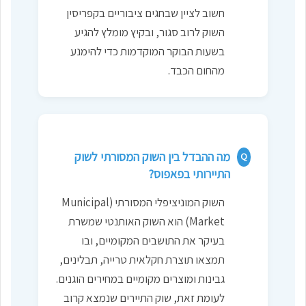
חשוב לציין שבחגים ציבוריים בקפריסין
השוק לרוב סגור, ובקיץ מומלץ להגיע
בשעות הבוקר המוקדמות כדי להימנע
מהחום הכבד.
מה ההבדל בין השוק המסורתי לשוק
Q
התיירותי בפאפוס?
השוק המוניציפלי המסורתי (Municipal
Market) הוא השוק האותנטי שמשרת
בעיקר את התושבים המקומיים, ובו
תמצאו תוצרת חקלאית טרייה, תבלינים,
גבינות ומוצרים מקומיים במחירים הוגנים.
לעומת זאת, שוק התיירים שנמצא קרוב