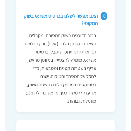
האם אפשר לשלם בכרטיס אשראי בשוק
Q
המקומי?
ברוב הדוכנים בשוק המסורתי מקבלים
תשלום במזומן בלבד (אירו), ורק בחנויות
הגדולות יותר ייתכן שיקבלו כרטיסי
אשראי. מומלץ להצטייד במזומן מראש,
עדיף בשטרות קטנים ומטבעות, כדי
להקל על המסחר והמיקוח. ישנם
כספומטים במרחק הליכה משטח השוק,
אך עדיף למשוך כסף מראש כדי להימנע
מעמלות גבוהות.