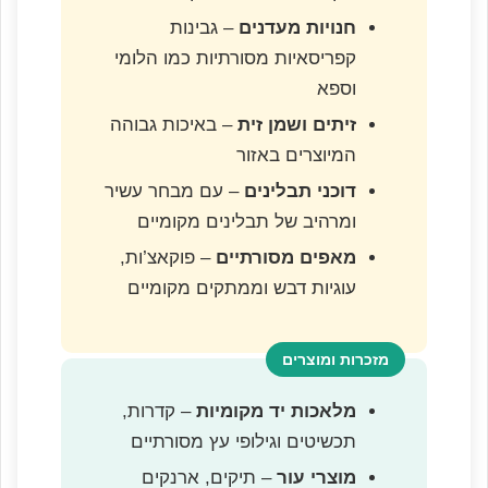
חנויות מעדנים
– גבינות
קפריסאיות מסורתיות כמו הלומי
וספא
זיתים ושמן זית
– באיכות גבוהה
המיוצרים באזור
דוכני תבלינים
– עם מבחר עשיר
ומרהיב של תבלינים מקומיים
מאפים מסורתיים
– פוקאצ’ות,
עוגיות דבש וממתקים מקומיים
מזכרות ומוצרים
מלאכות יד מקומיות
– קדרות,
תכשיטים וגילופי עץ מסורתיים
מוצרי עור
– תיקים, ארנקים