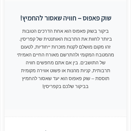
שוק פאפוס – חוויה שאסור להחמיץ!
ביקור בשוק פאפוס הוא אחת הדרכים הטובות
ביותר לחוות את התרבות האותנטית של קפריסין.
זהו מקום מושלם לקנות מזכרות ייחודיות, לטעום
מהמטבח המקומי ולהתרשם מאורח החיים האמיתי
של התושבים. בין אם אתם מחפשים חוויה
תרבותית, קניות מהנות או פשוט אווירה מקומית
תוססת – שוק פאפוס הוא יעד שאסור להחמיץ
בביקור שלכם בקפריסין!