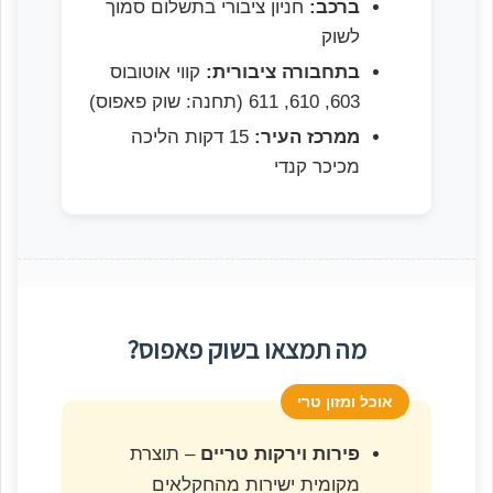
ברכב:
חניון ציבורי בתשלום סמוך
לשוק
בתחבורה ציבורית:
קווי אוטובוס
603, 610, 611 (תחנה: שוק פאפוס)
ממרכז העיר:
15 דקות הליכה
מכיכר קנדי
מה תמצאו בשוק פאפוס?
אוכל ומזון טרי
פירות וירקות טריים
– תוצרת
מקומית ישירות מהחקלאים