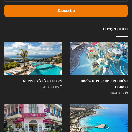
Email
address
כתבות מעניינות
מלונות עם פארק מים ומגלשות
מלונות הכל כלול בפאפוס
בפאפוס
מאי 29, 2024
יוני 9, 2024