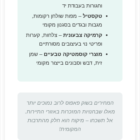
וחגורות בעבודת יד
טקסטיל
– מפות שולחן רקומות,
מגבות ובגדים בסגנון מקומי
קרמיקה צבעונית
– צלחות, קערות
ופריטי נוי בעיצובים מסורתיים
מוצרי קוסמטיקה טבעיים
– שמן
זית, דבש וסבונים בייצור מקומי
המחירים בשוק פאפוס לרוב נמוכים יותר
מאלו שבחנויות המזכרות באזורי התיירות.
אל תשכחו – מיקוח הוא חלק מהתרבות
המקומית!