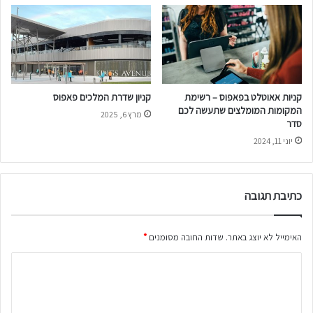
קניות אאוטלט בפאפוס – רשימת
קניון שדרת המלכים פאפוס
המקומות המומלצים שתעשה לכם
מרץ 6, 2025
סדר
יוני 11, 2024
כתיבת תגובה
האימייל לא יוצג באתר.
שדות החובה מסומנים
*
ה
ת
ג