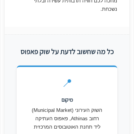
מחכה לכם חוויה תרבותית עשירה ובלתי
נשכחת.
כל מה שחשוב לדעת על שוק פאפוס
📍
מיקום
השוק העירוני (Municipal Market)
רחוב Athinas, פאפוס העתיקה
ליד תחנת האוטובוסים המרכזית