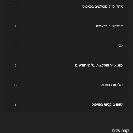
אזורי טיול מומלצים בפאפוס
4
אטרקציות בפאפוס
4
מגזין
9
מזג אוויר והמלצות על פי חודשים
9
מלונות בפאפוס
12
שופניג וקניות בפאפוס
8
קצת עלינו