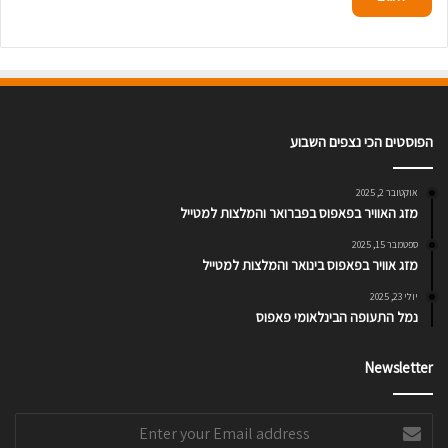
הפוסטים הכי נצפים השבוע
אוקטובר 2, 2025
מזג האוויר בפאפוס בפברואר והמלצות למטייל
ספטמבר 15, 2025
מזג אוויר בפאפוס בינואר והמלצות למטייל
יולי 23, 2025
נמל התעופה הבינלאומי פאפוס
Newsletter
Enter
your