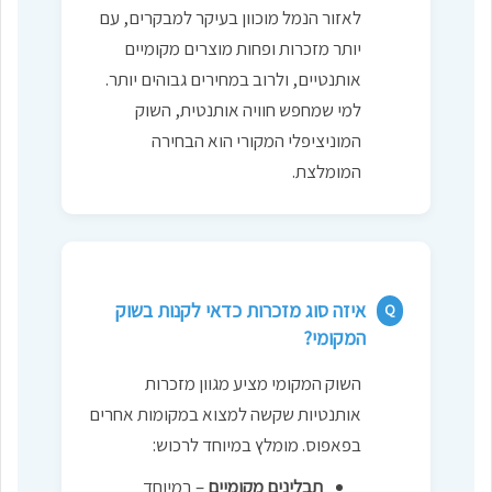
לאזור הנמל מוכוון בעיקר למבקרים, עם
יותר מזכרות ופחות מוצרים מקומיים
אותנטיים, ולרוב במחירים גבוהים יותר.
למי שמחפש חוויה אותנטית, השוק
המוניציפלי המקורי הוא הבחירה
המומלצת.
איזה סוג מזכרות כדאי לקנות בשוק
Q
המקומי?
השוק המקומי מציע מגוון מזכרות
אותנטיות שקשה למצוא במקומות אחרים
בפאפוס. מומלץ במיוחד לרכוש:
תבלינים מקומיים
– במיוחד