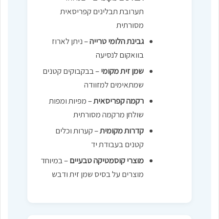
תערובת תבלינים קפריסאית
מסורתית
גבינת הלומי טרייה
– ניתן לארוז
בוואקום לנסיעה
שמן זית מקומי
– בבקבוקים קטנים
שמתאימים למזוודה
רקמה קפריסאית
– מפיות ומפות
שולחן מרקמה מסורתית
קדרות מקומית
– קערות וכלים
קטנים בעבודת יד
מוצרי קוסמטיקה טבעיים
– במיוחד
מוצרים על בסיס שמן זית ודבש