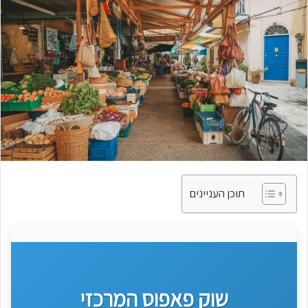
תוכן העניינים
שוק פאפוס המרכזי